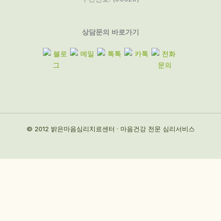
상담문의 바로가기
© 2012 밝은마음심리치료센터 · 마음건강 전문 심리서비스