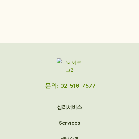
문의: 02-516-7577
심리서비스
Services
센터소개