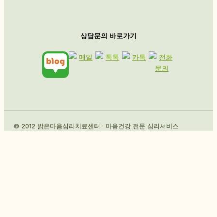
상담문의 바로가기
© 2012 밝은마음심리치료센터 · 마음건강 전문 심리서비스