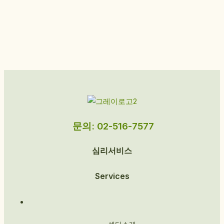
문의: 02-516-7577
심리서비스
Services