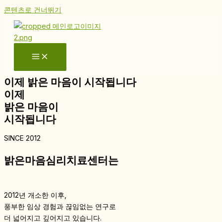
콘텐츠로 건너뛰기
이제 밝은 마음이 시작됩니다
이제
밝은 마음이
시작됩니다
SINCE 2012
밝은마음심리치료센터는
2012년 개소한 이후,
풍부한 임상 경험과 끊임없는 연구로
더 넓어지고 깊어지고 있습니다.