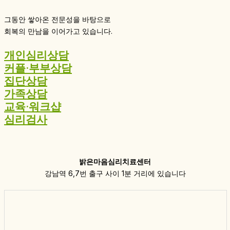
그동안 쌓아온 전문성을 바탕으로
회복의 만남을 이어가고 있습니다.
개인심리상담
커플·부부상담
집단상담
가족상담
교육·워크샵
심리검사
밝은마음심리치료센터
강남역 6,7번 출구 사이 1분 거리에 있습니다