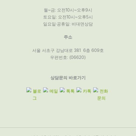
월~금: 오전10시~오후9시
토요일: 오전10시~오후5시
일요일·공휴일: 비대면상담
주소
서울 서초구 강남대로 381 6층 609호
우편번호: (06620)
상담문의 바로가기