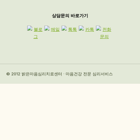
상담문의 바로가기
© 2012 밝은마음심리치료센터 · 마음건강 전문 심리서비스