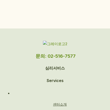
문의: 02-516-7577
심리서비스
Services
센터소개