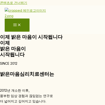
콘텐츠로 건너뛰기
이제 밝은 마음이 시작됩니다
이제
밝은 마음이
시작됩니다
SINCE 2012
밝은마음심리치료센터는
2012년 개소한 이후,
풍부한 임상 경험과 끊임없는 연구로
더 넓어지고 깊어지고 있습니다.