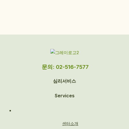
문의: 02-516-7577
심리서비스
Services
센터소개