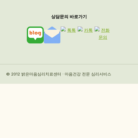
상담문의 바로가기
© 2012 밝은마음심리치료센터 · 마음건강 전문 심리서비스