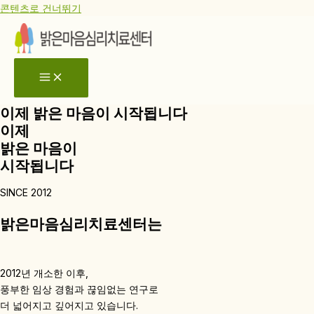
콘텐츠로 건너뛰기
이제 밝은 마음이 시작됩니다
이제
밝은 마음이
시작됩니다
SINCE 2012
밝은마음심리치료센터는
2012년 개소한 이후,
풍부한 임상 경험과 끊임없는 연구로
더 넓어지고 깊어지고 있습니다.