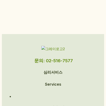
문의: 02-516-7577
심리서비스
Services