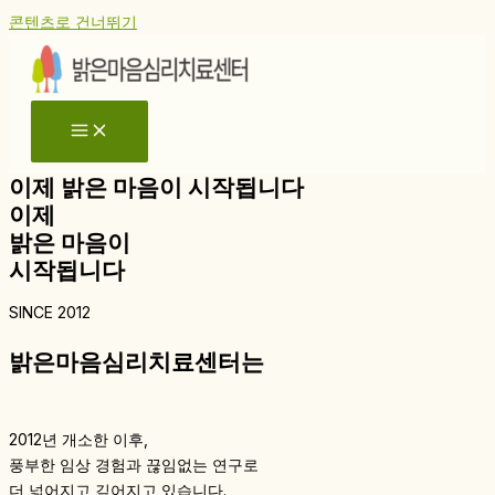
콘텐츠로 건너뛰기
이제 밝은 마음이 시작됩니다
이제
밝은 마음이
시작됩니다
SINCE 2012
밝은마음심리치료센터는
2012년 개소한 이후,
풍부한 임상 경험과 끊임없는 연구로
더 넓어지고 깊어지고 있습니다.