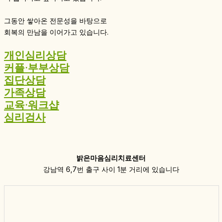
그동안 쌓아온 전문성을 바탕으로
회복의 만남을 이어가고 있습니다.
개인심리상담
커플·부부상담
집단상담
가족상담
교육·워크샵
심리검사
밝은마음심리치료센터
강남역 6,7번 출구 사이 1분 거리에 있습니다