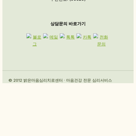
상담문의 바로가기
© 2012 밝은마음심리치료센터 · 마음건강 전문 심리서비스