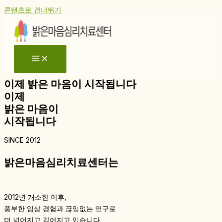
콘텐츠로 건너뛰기
이제 밝은 마음이 시작됩니다
이제
밝은 마음이
시작됩니다
SINCE 2012
밝은마음심리치료센터는
2012년 개소한 이후,
풍부한 임상 경험과 끊임없는 연구로
더 넓어지고 깊어지고 있습니다.