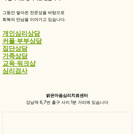
그동안 쌓아온 전문성을 바탕으로
회복의 만남을 이어가고 있습니다.
개인심리상담
커플·부부상담
집단상담
가족상담
교육·워크샵
심리검사
밝은마음심리치료센터
강남역 6,7번 출구 사이 1분 거리에 있습니다