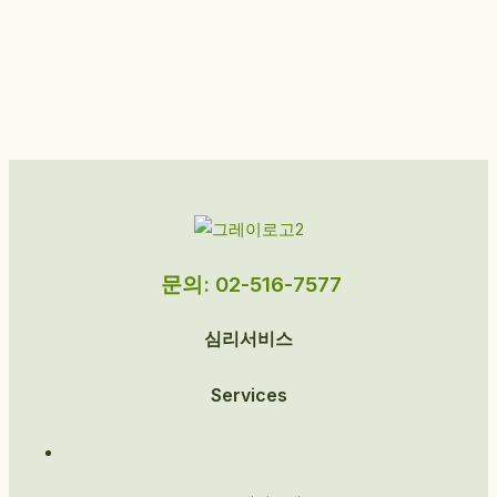
문의: 02-516-7577
심리서비스
Services