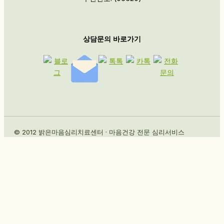
상담문의 바로가기
© 2012 밝은마음심리치료센터 · 마음건강 전문 심리서비스