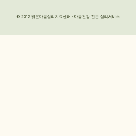
© 2012 밝은마음심리치료센터 · 마음건강 전문 심리서비스