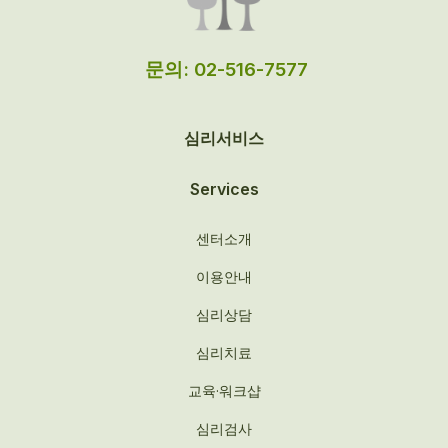
문의: 02-516-7577
심리서비스
Services
센터소개
이용안내
심리상담
심리치료
교육·워크샵
심리검사