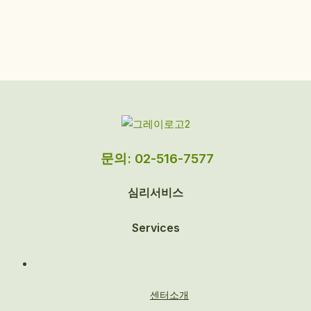
문의: 02-516-7577
심리서비스
Services
센터소개