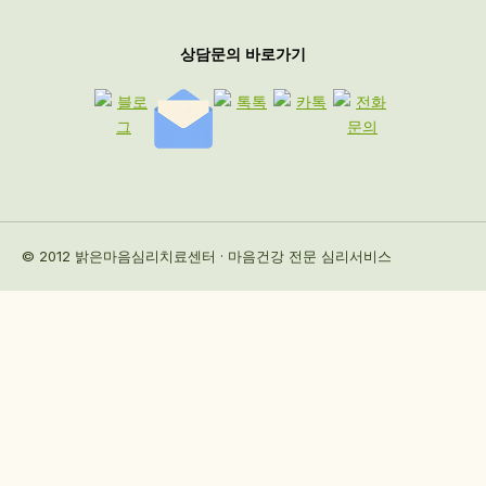
상담문의 바로가기
© 2012 밝은마음심리치료센터 · 마음건강 전문 심리서비스