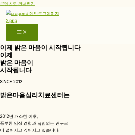
콘텐츠로 건너뛰기
이제 밝은 마음이 시작됩니다
이제
밝은 마음이
시작됩니다
SINCE 2012
밝은마음심리치료센터는
2012년 개소한 이후,
풍부한 임상 경험과 끊임없는 연구로
더 넓어지고 깊어지고 있습니다.