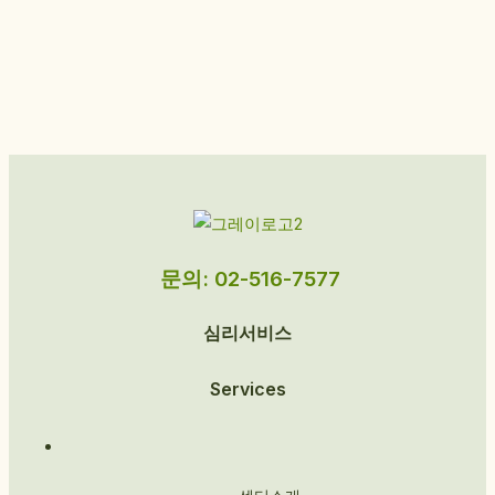
문의: 02-516-7577
심리서비스
Services