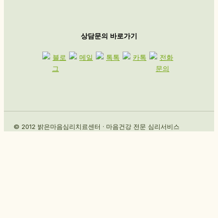
상담문의 바로가기
© 2012 밝은마음심리치료센터 · 마음건강 전문 심리서비스