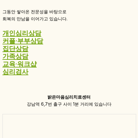
그동안 쌓아온 전문성을 바탕으로
회복의 만남을 이어가고 있습니다.
개인심리상담
커플·부부상담
집단상담
가족상담
교육·워크샵
심리검사
밝은마음심리치료센터
강남역 6,7번 출구 사이 1분 거리에 있습니다