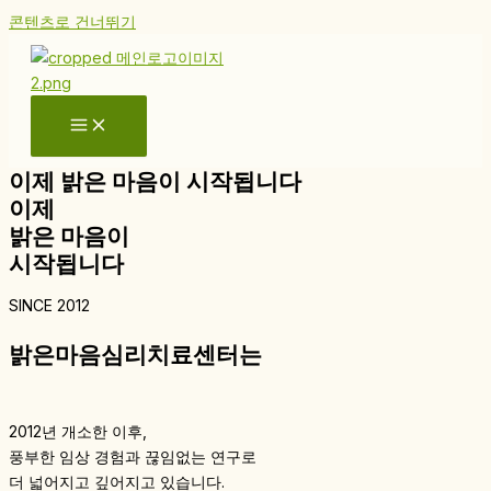
콘텐츠로 건너뛰기
이제 밝은 마음이 시작됩니다
이제
밝은 마음이
시작됩니다
SINCE 2012
밝은마음심리치료센터는
2012년 개소한 이후,
풍부한 임상 경험과 끊임없는 연구로
더 넓어지고 깊어지고 있습니다.