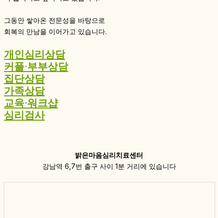
그동안 쌓아온 전문성을 바탕으로
회복의 만남을 이어가고 있습니다.
개인심리상담
커플·부부상담
집단상담
가족상담
교육·워크샵
심리검사
밝은마음심리치료센터
강남역 6,7번 출구 사이 1분 거리에 있습니다