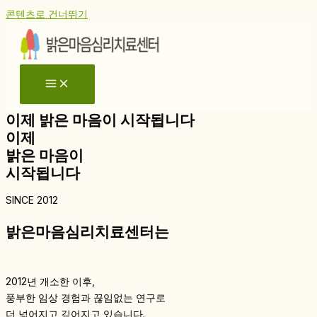
콘텐츠로 건너뛰기
이제 밝은 마음이 시작됩니다
이제
밝은 마음이
시작됩니다
SINCE 2012
밝은마음심리치료센터는
2012년 개소한 이후,
풍부한 임상 경험과 끊임없는 연구로
더 넓어지고 깊어지고 있습니다.