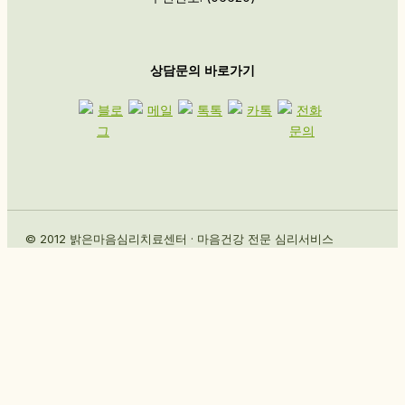
상담문의 바로가기
© 2012 밝은마음심리치료센터 · 마음건강 전문 심리서비스