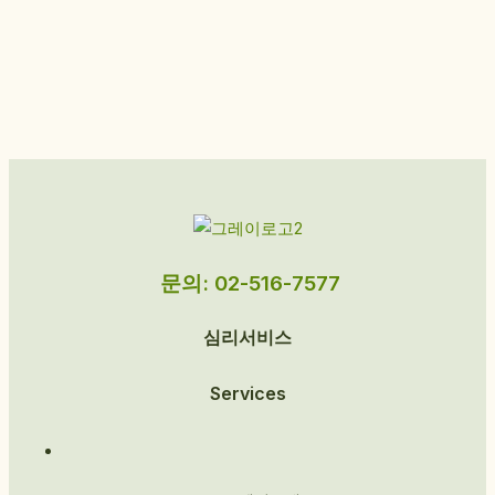
문의: 02-516-7577
심리서비스
Services