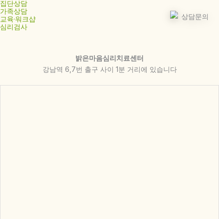
집단상담
가족상담
교육·워크샵
심리검사
밝은마음심리치료센터
강남역 6,7번 출구 사이 1분 거리에 있습니다