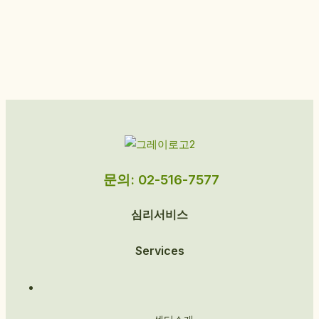
문의: 02-516-7577
심리서비스
Services