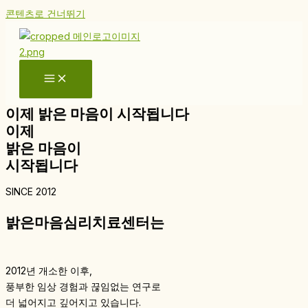
콘텐츠로 건너뛰기
이제 밝은 마음이 시작됩니다
이제
밝은 마음이
시작됩니다
SINCE 2012
밝은마음심리치료센터는
2012년 개소한 이후,
풍부한 임상 경험과 끊임없는 연구로
더 넓어지고 깊어지고 있습니다.