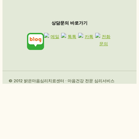
상담문의 바로가기
© 2012 밝은마음심리치료센터 · 마음건강 전문 심리서비스