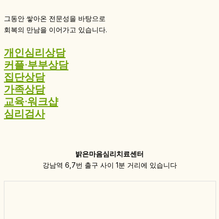
그동안 쌓아온 전문성을 바탕으로
회복의 만남을 이어가고 있습니다.
개인심리상담
커플·부부상담
집단상담
가족상담
교육·워크샵
심리검사
밝은마음심리치료센터
강남역 6,7번 출구 사이 1분 거리에 있습니다