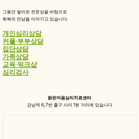
그동안 쌓아온 전문성을 바탕으로
회복의 만남을 이어가고 있습니다.
개인심리상담
커플·부부상담
집단상담
가족상담
교육·워크샵
심리검사
밝은마음심리치료센터
강남역 6,7번 출구 사이 1분 거리에 있습니다