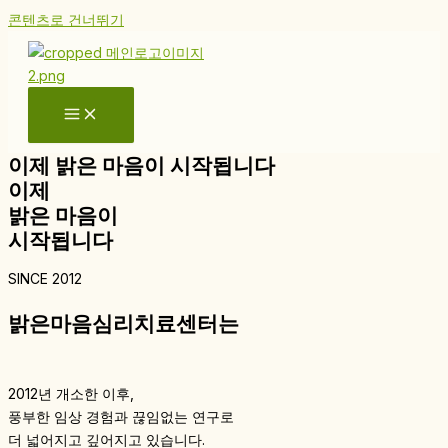
콘텐츠로 건너뛰기
이제 밝은 마음이 시작됩니다
이제
밝은 마음이
시작됩니다
SINCE 2012
밝은마음심리치료센터는
2012년 개소한 이후,
풍부한 임상 경험과 끊임없는 연구로
더 넓어지고 깊어지고 있습니다.