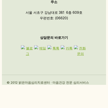
주소
서울 서초구 강남대로 381 6층 609호
우편번호: (06620)
상담문의 바로가기
© 2012 밝은마음심리치료센터 · 마음건강 전문 심리서비스