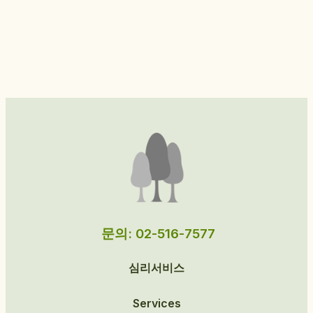
문의: 02-516-7577
심리서비스
Services