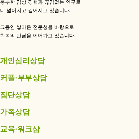
풍부한 임상 경험과 끊임없는 연구로
더 넓어지고 깊어지고 있습니다.
그동안 쌓아온 전문성을 바탕으로
회복의 만남을 이어가고 있습니다.
개인심리상담
커플·부부상담
집단상담
가족상담
교육·워크샵