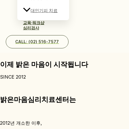
대인기피 치료
교육·워크샵
심리검사
CALL: (02) 516-7577
이제 밝은 마음이 시작됩니다
SINCE 2012
밝은마음심리치료센터는
2012년 개소한 이후,