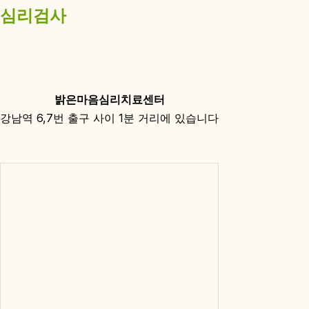
심리검사
밝은마음심리치료센터
강남역 6,7번 출구 사이 1분 거리에 있습니다