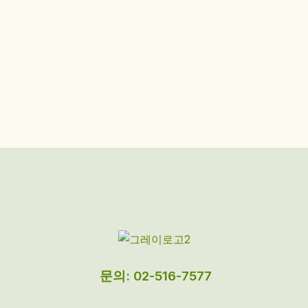
문의: 02-516-7577