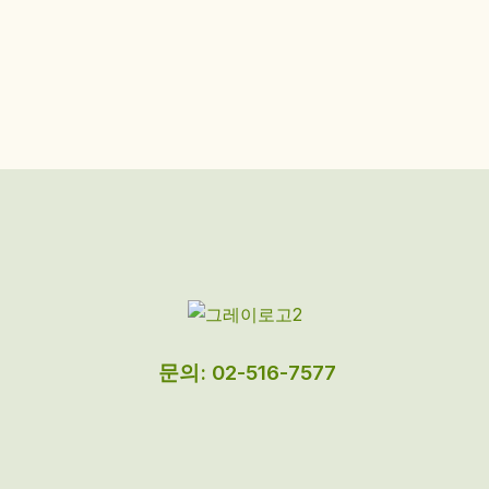
문의: 02-516-7577