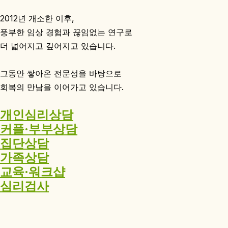
2012년 개소한 이후,
풍부한 임상 경험과 끊임없는 연구로
더 넓어지고 깊어지고 있습니다.
그동안 쌓아온 전문성을 바탕으로
회복의 만남을 이어가고 있습니다.
개인심리상담
커플·부부상담
집단상담
가족상담
교육·워크샵
심리검사