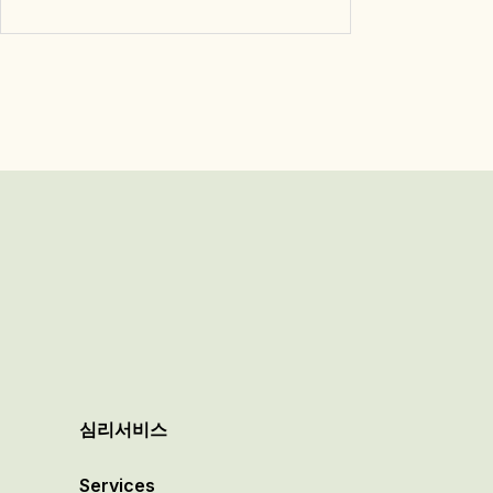
심리서비스
Services