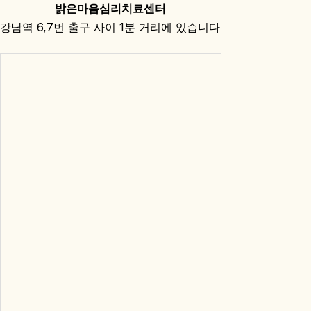
밝은마음심리치료센터
강남역 6,7번 출구 사이 1분 거리에 있습니다