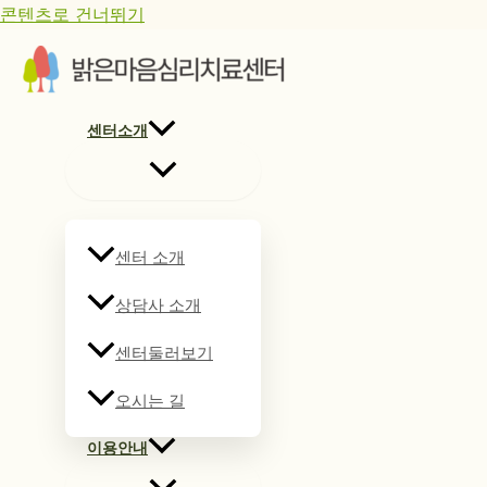
콘텐츠로 건너뛰기
센터소개
센터 소개
상담사 소개
센터둘러보기
오시는 길
이용안내