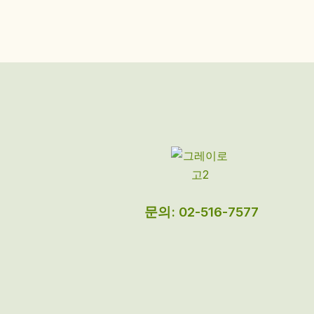
문의: 02-516-7577