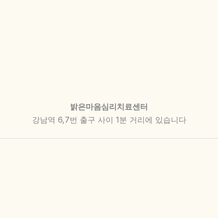
밝은마음심리치료센터
강남역 6,7번 출구 사이 1분 거리에 있습니다