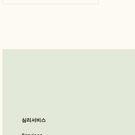
심리서비스