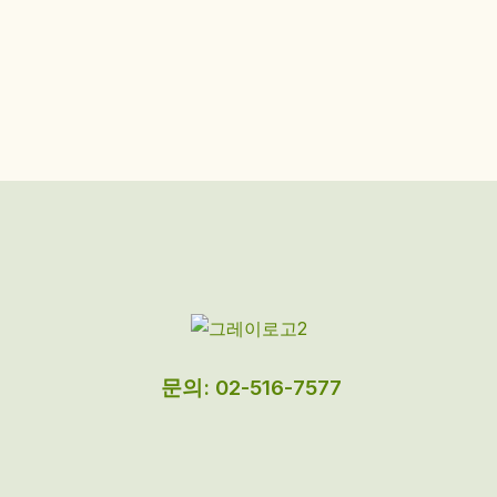
문의: 02-516-7577