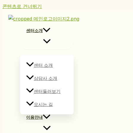
콘텐츠로 건너뛰기
센터소개
센터 소개
상담사 소개
센터둘러보기
오시는 길
이용안내