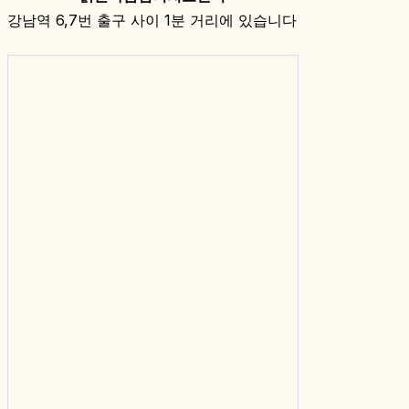
강남역 6,7번 출구 사이 1분 거리에 있습니다