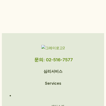
문의: 02-516-7577
심리서비스
Services