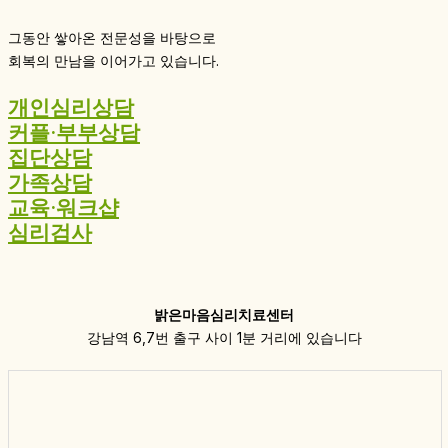
그동안 쌓아온 전문성을 바탕으로
회복의 만남을 이어가고 있습니다.
개인심리상담
커플·부부상담
집단상담
가족상담
교육·워크샵
심리검사
밝은마음심리치료센터
강남역 6,7번 출구 사이 1분 거리에 있습니다