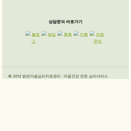
상담문의 바로가기
© 2012 밝은마음심리치료센터 · 마음건강 전문 심리서비스