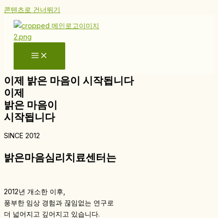
콘텐츠로 건너뛰기
이제 밝은 마음이 시작됩니다
이제
밝은 마음이
시작됩니다
SINCE 2012
밝은마음심리치료센터는
2012년 개소한 이후,
풍부한 임상 경험과 끊임없는 연구로
더 넓어지고 깊어지고 있습니다.