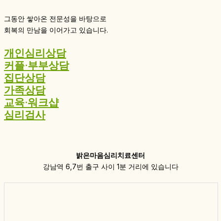
그동안 쌓아온 전문성을 바탕으로
회복의 만남을 이어가고 있습니다.
개인심리상담
커플·부부상담
집단상담
가족상담
교육·워크샵
심리검사
밝은마음심리치료센터
강남역 6,7번 출구 사이 1분 거리에 있습니다