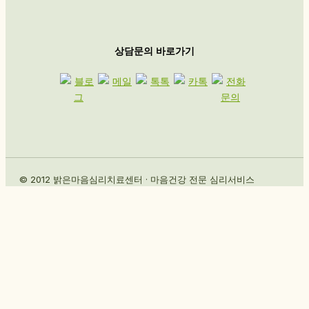
상담문의 바로가기
© 2012 밝은마음심리치료센터 · 마음건강 전문 심리서비스