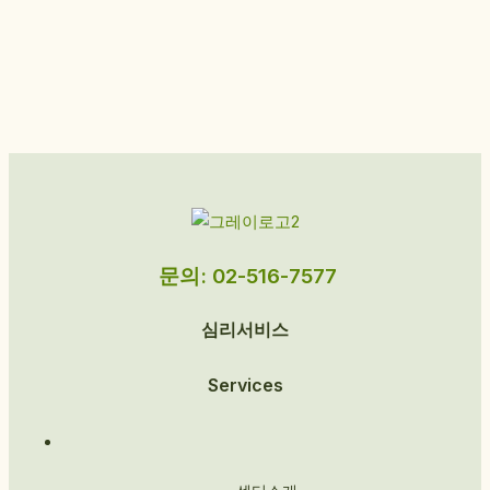
문의: 02-516-7577
심리서비스
Services