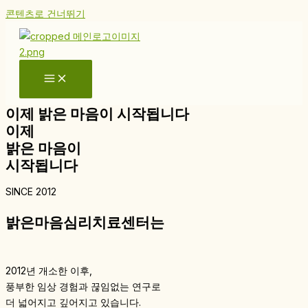
콘텐츠로 건너뛰기
이제 밝은 마음이 시작됩니다
이제
밝은 마음이
시작됩니다
SINCE 2012
밝은마음심리치료센터는
2012년 개소한 이후,
풍부한 임상 경험과 끊임없는 연구로
더 넓어지고 깊어지고 있습니다.