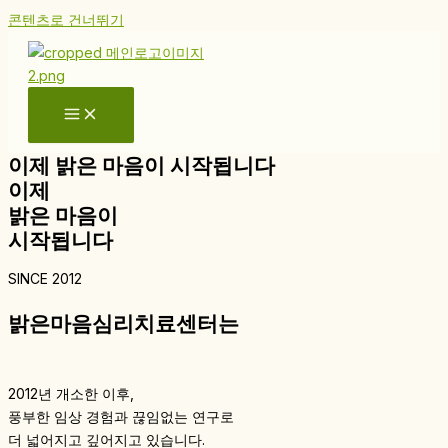
콘텐츠로 건너뛰기
이제 밝은 마음이 시작됩니다
이제
밝은 마음이
시작됩니다
SINCE 2012
밝은마음심리치료센터는
2012년 개소한 이후,
풍부한 임상 경험과 끊임없는 연구로
더 넓어지고 깊어지고 있습니다.