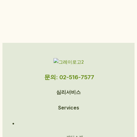
문의: 02-516-7577
심리서비스
Services