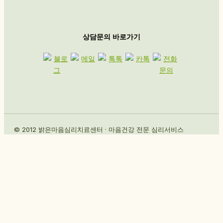
상담문의 바로가기
© 2012 밝은마음심리치료센터 · 마음건강 전문 심리서비스