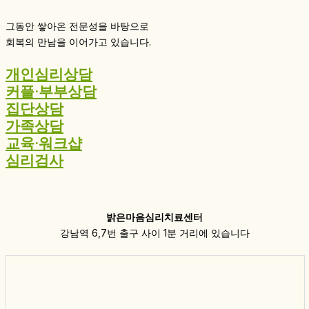
그동안 쌓아온 전문성을 바탕으로
회복의 만남을 이어가고 있습니다.
개인심리상담
커플·부부상담
집단상담
가족상담
교육·워크샵
심리검사
밝은마음심리치료센터
강남역 6,7번 출구 사이 1분 거리에 있습니다