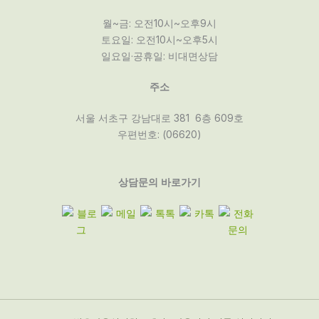
월~금: 오전10시~오후9시
토요일: 오전10시~오후5시
일요일·공휴일: 비대면상담
주소
서울 서초구 강남대로 381 6층 609호
우편번호: (06620)
상담문의 바로가기