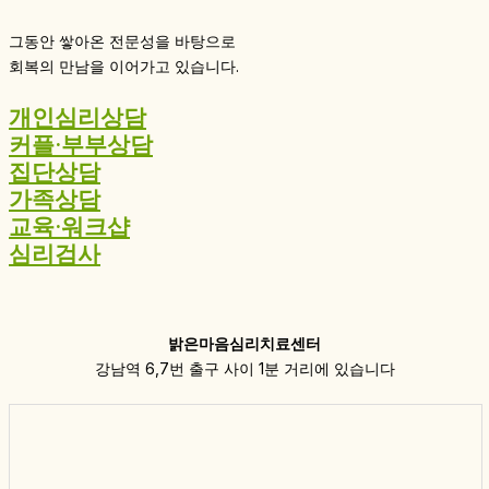
그동안 쌓아온 전문성을 바탕으로
회복의 만남을 이어가고 있습니다.
개인심리상담
커플·부부상담
집단상담
가족상담
교육·워크샵
심리검사
밝은마음심리치료센터
강남역 6,7번 출구 사이 1분 거리에 있습니다