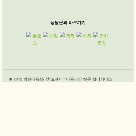
상담문의 바로가기
© 2012 밝은마음심리치료센터 · 마음건강 전문 심리서비스