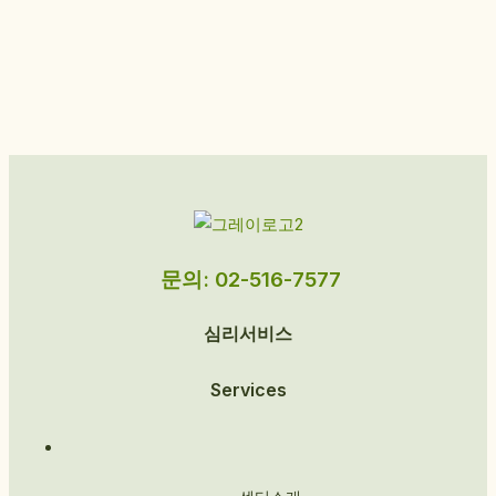
문의: 02-516-7577
심리서비스
Services