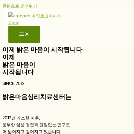
콘텐츠로 건너뛰기
이제 밝은 마음이 시작됩니다
이제
밝은 마음이
시작됩니다
SINCE 2012
밝은마음심리치료센터는
2012년 개소한 이후,
풍부한 임상 경험과 끊임없는 연구로
더 넓어지고 깊어지고 있습니다.