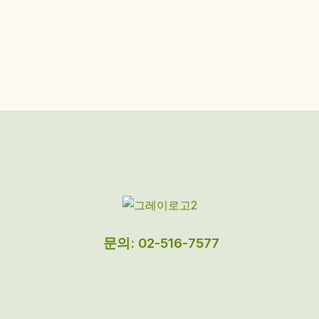
문의: 02-516-7577