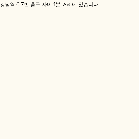
강남역 6,7번 출구 사이 1분 거리에 있습니다