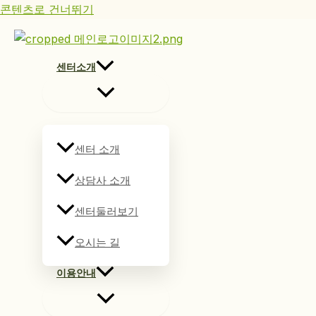
콘텐츠로 건너뛰기
센터소개
센터 소개
상담사 소개
센터둘러보기
오시는 길
이용안내