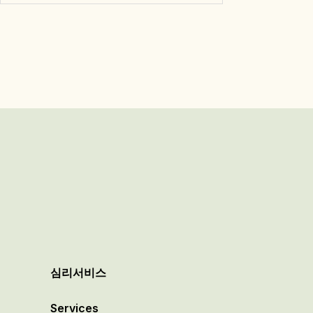
심리서비스
Services