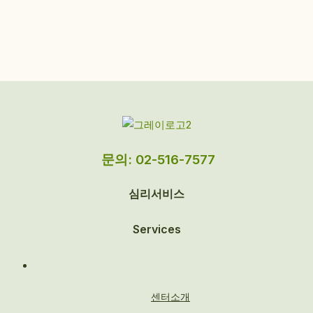
문의: 02-516-7577
심리서비스
Services
센터소개