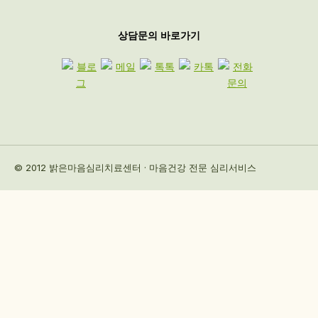
상담문의 바로가기
© 2012 밝은마음심리치료센터 · 마음건강 전문 심리서비스