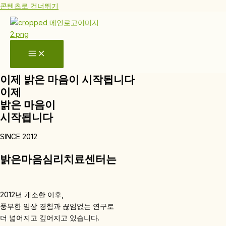
콘텐츠로 건너뛰기
이제 밝은 마음이 시작됩니다
이제
밝은 마음이
시작됩니다
SINCE 2012
밝은마음심리치료센터는
2012년 개소한 이후,
풍부한 임상 경험과 끊임없는 연구로
더 넓어지고 깊어지고 있습니다.