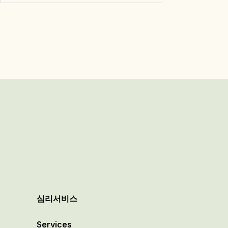
심리서비스
Services