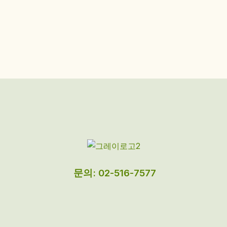
문의: 02-516-7577