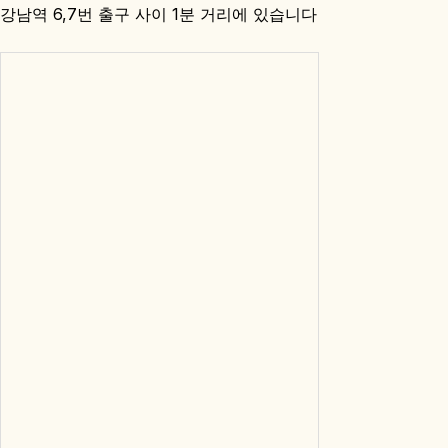
강남역 6,7번 출구 사이 1분 거리에 있습니다