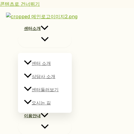
콘텐츠로 건너뛰기
센터소개
센터 소개
상담사 소개
센터둘러보기
오시는 길
이용안내