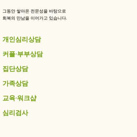
그동안 쌓아온 전문성을 바탕으로
회복의 만남을 이어가고 있습니다.
개인심리상담
커플·부부상담
집단상담
가족상담
교육·워크샵
심리검사