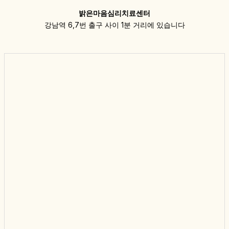
밝은마음심리치료센터
강남역 6,7번 출구 사이 1분 거리에 있습니다