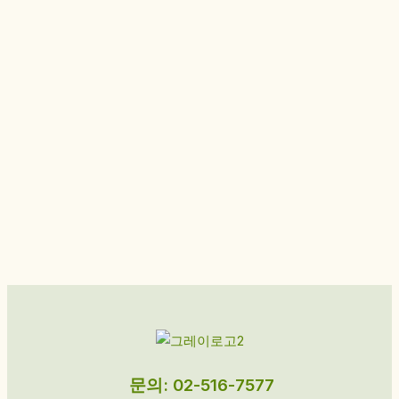
문의: 02-516-7577