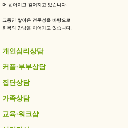
더 넓어지고 깊어지고 있습니다.
그동안 쌓아온 전문성을 바탕으로
회복의 만남을 이어가고 있습니다.
개인심리상담
커플·부부상담
집단상담
가족상담
교육·워크샵