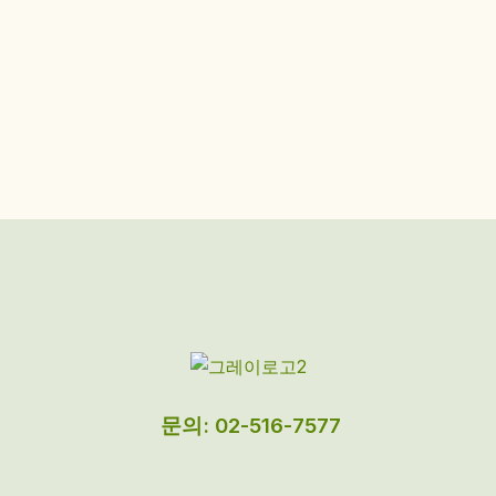
문의: 02-516-7577