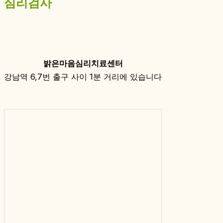
심리검사
밝은마음심리치료센터
강남역 6,7번 출구 사이 1분 거리에 있습니다