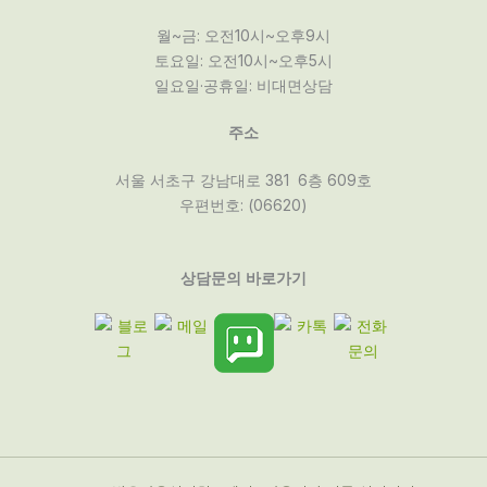
월~금: 오전10시~오후9시
토요일: 오전10시~오후5시
일요일·공휴일: 비대면상담
주소
서울 서초구 강남대로 381 6층 609호
우편번호: (06620)
상담문의 바로가기