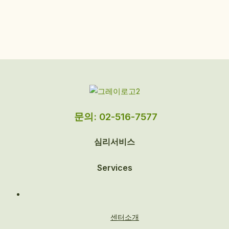
문의: 02-516-7577
심리서비스
Services
센터소개