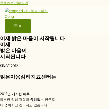
콘텐츠로 건너뛰기
이제 밝은 마음이 시작됩니다
이제
밝은 마음이
시작됩니다
SINCE 2012
밝은마음심리치료센터는
2012년 개소한 이후,
풍부한 임상 경험과 끊임없는 연구로
더 넓어지고 깊어지고 있습니다.