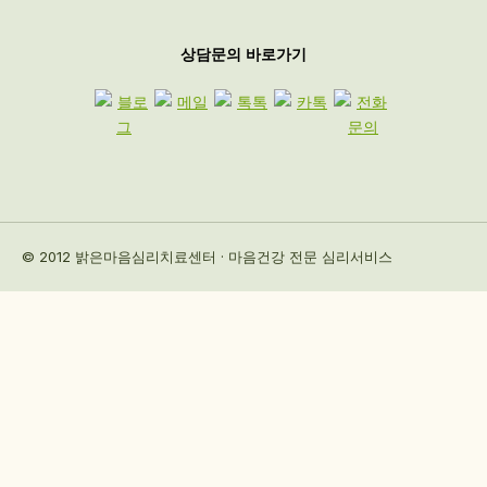
상담문의 바로가기
© 2012 밝은마음심리치료센터 · 마음건강 전문 심리서비스