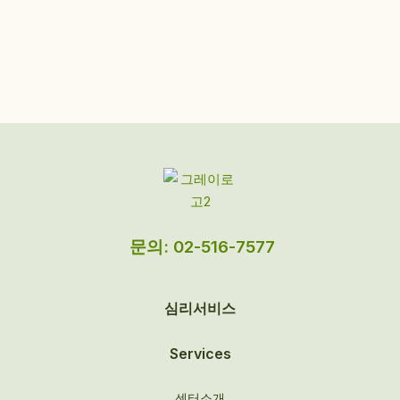
문의: 02-516-7577
심리서비스
Services
센터소개