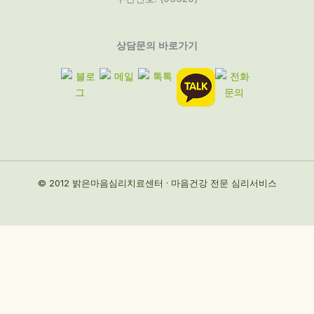
상담문의 바로가기
© 2012 밝은마음심리치료센터 · 마음건강 전문 심리서비스