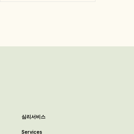
심리서비스
Services