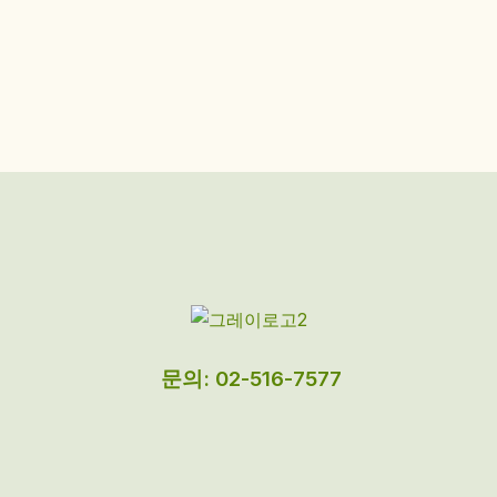
문의: 02-516-7577