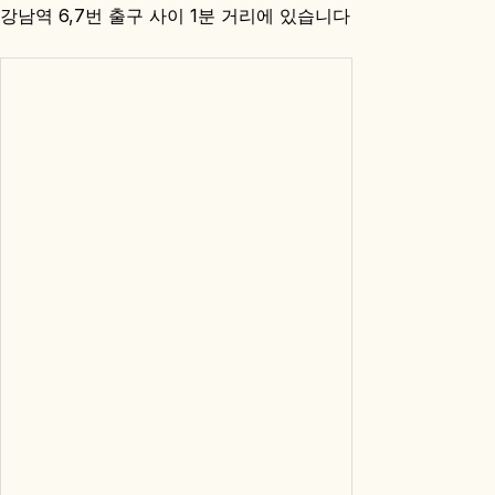
강남역 6,7번 출구 사이 1분 거리에 있습니다