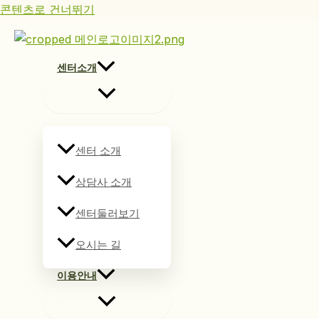
콘텐츠로 건너뛰기
센터소개
센터 소개
상담사 소개
센터둘러보기
오시는 길
이용안내