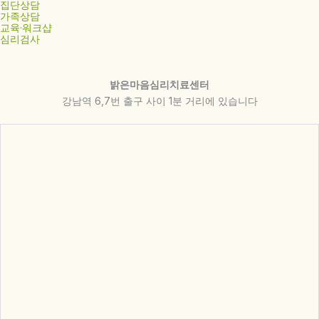
집단상담
가족상담
교육·워크샵
심리검사
밝은마음심리치료센터
강남역 6,7번 출구 사이 1분 거리에 있습니다