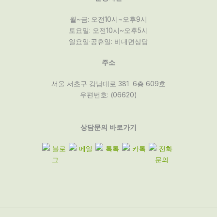
월~금: 오전10시~오후9시
토요일: 오전10시~오후5시
일요일·공휴일: 비대면상담
주소
서울 서초구 강남대로 381 6층 609호
우편번호: (06620)
상담문의 바로가기