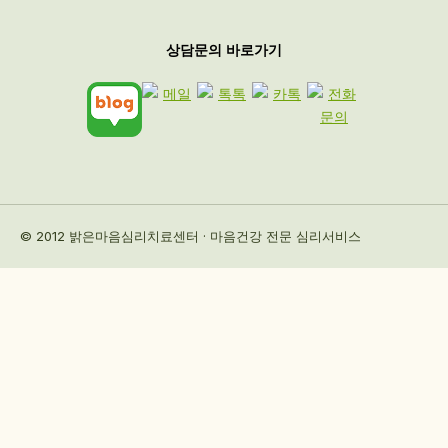
상담문의 바로가기
© 2012 밝은마음심리치료센터 · 마음건강 전문 심리서비스