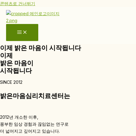
콘텐츠로 건너뛰기
이제 밝은 마음이 시작됩니다
이제
밝은 마음이
시작됩니다
SINCE 2012
밝은마음심리치료센터는
2012년 개소한 이후,
풍부한 임상 경험과 끊임없는 연구로
더 넓어지고 깊어지고 있습니다.