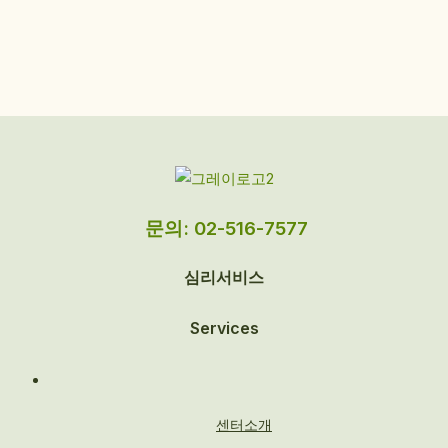
문의: 02-516-7577
심리서비스
Services
센터소개