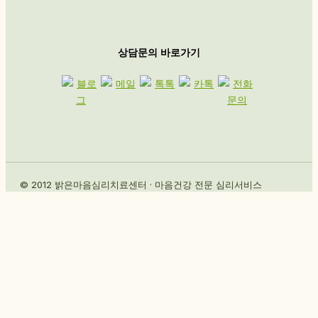
상담문의 바로가기
© 2012 밝은마음심리치료센터 · 마음건강 전문 심리서비스