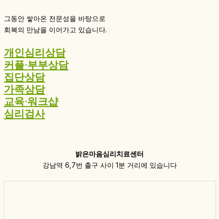
그동안 쌓아온 전문성을 바탕으로
회복의 만남을 이어가고 있습니다.
개인심리상담
커플·부부상담
집단상담
가족상담
교육·워크샵
심리검사
밝은마음심리치료센터
강남역 6,7번 출구 사이 1분 거리에 있습니다