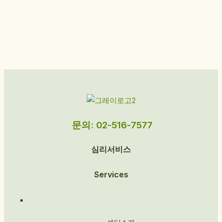
문의: 02-516-7577
심리서비스
Services