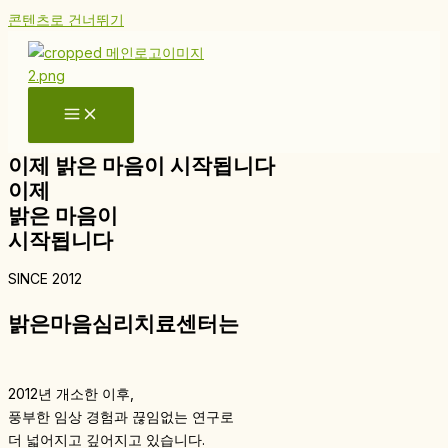
콘텐츠로 건너뛰기
이제 밝은 마음이 시작됩니다
이제
밝은 마음이
시작됩니다
SINCE 2012
밝은마음심리치료센터는
2012년 개소한 이후,
풍부한 임상 경험과 끊임없는 연구로
더 넓어지고 깊어지고 있습니다.