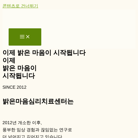
콘텐츠로 건너뛰기
이제 밝은 마음이 시작됩니다
이제
밝은 마음이
시작됩니다
SINCE 2012
밝은마음심리치료센터는
2012년 개소한 이후,
풍부한 임상 경험과 끊임없는 연구로
더 넓어지고 깊어지고 있습니다.