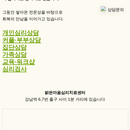
그동안 쌓아온 전문성을 바탕으로
회복의 만남을 이어가고 있습니다.
개인심리상담
커플·부부상담
집단상담
가족상담
교육·워크샵
심리검사
밝은마음심리치료센터
강남역 6,7번 출구 사이 1분 거리에 있습니다