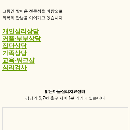
그동안 쌓아온 전문성을 바탕으로
회복의 만남을 이어가고 있습니다.
개인심리상담
커플·부부상담
집단상담
가족상담
교육·워크샵
심리검사
밝은마음심리치료센터
강남역 6,7번 출구 사이 1분 거리에 있습니다