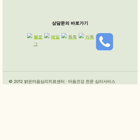
상담문의 바로가기
© 2012 밝은마음심리치료센터 · 마음건강 전문 심리서비스