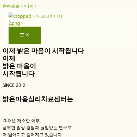
콘텐츠로 건너뛰기
이제 밝은 마음이 시작됩니다
이제
밝은 마음이
시작됩니다
SINCE 2012
밝은마음심리치료센터는
2012년 개소한 이후,
풍부한 임상 경험과 끊임없는 연구로
더 넓어지고 깊어지고 있습니다.