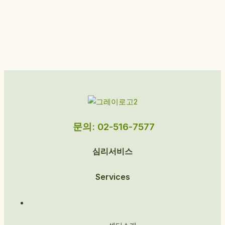
문의: 02-516-7577
심리서비스
Services