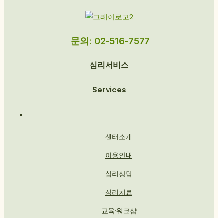
문의: 02-516-7577
심리서비스
Services
센터소개
이용안내
심리상담
심리치료
교육·워크샵