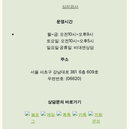
심리검사
운영시간
월~금: 오전10시~오후9시
토요일: 오전10시~오후5시
일요일·공휴일: 비대면상담
주소
서울 서초구 강남대로 381 6층 609호
우편번호: (06620)
상담문의 바로가기