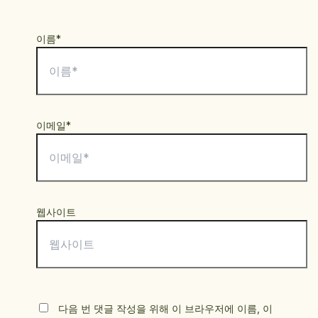
이름*
이메일*
웹사이트
다음 번 댓글 작성을 위해 이 브라우저에 이름, 이