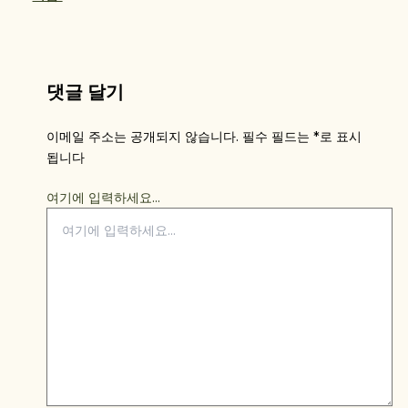
댓글 달기
이메일 주소는 공개되지 않습니다.
필수 필드는
*
로 표시
됩니다
여기에 입력하세요...