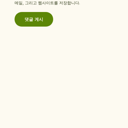
메일, 그리고 웹사이트를 저장합니다.