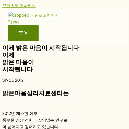
콘텐츠로 건너뛰기
이제 밝은 마음이 시작됩니다
이제
밝은 마음이
시작됩니다
SINCE 2012
밝은마음심리치료센터는
2012년 개소한 이후,
풍부한 임상 경험과 끊임없는 연구로
더 넓어지고 깊어지고 있습니다.