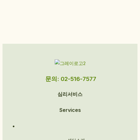
문의: 02-516-7577
심리서비스
Services