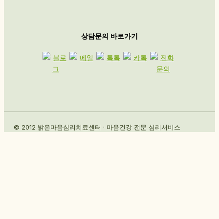
상담문의 바로가기
© 2012 밝은마음심리치료센터 · 마음건강 전문 심리서비스