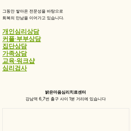
그동안 쌓아온 전문성을 바탕으로
회복의 만남을 이어가고 있습니다.
개인심리상담
커플·부부상담
집단상담
가족상담
교육·워크샵
심리검사
밝은마음심리치료센터
강남역 6,7번 출구 사이 1분 거리에 있습니다