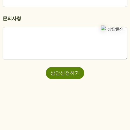
문의사항
상담신청하기