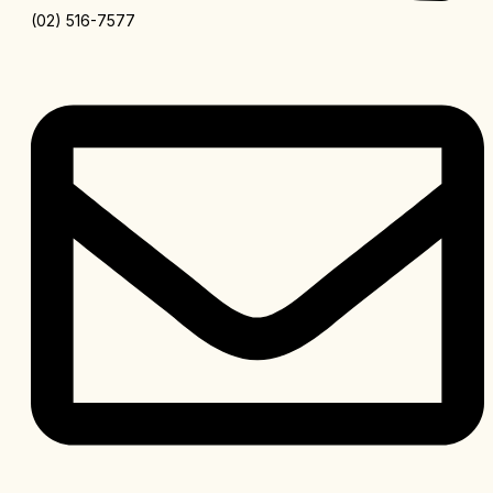
(02) 516-7577