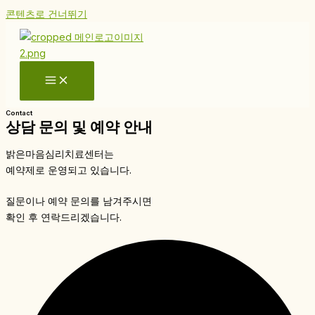
콘텐츠로 건너뛰기
Contact
상담 문의 및 예약 안내
밝은마음심리치료센터는
예약제로 운영되고 있습니다.
질문이나 예약 문의를 남겨주시면
확인 후 연락드리겠습니다.