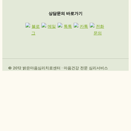
상담문의 바로가기
© 2012 밝은마음심리치료센터 · 마음건강 전문 심리서비스