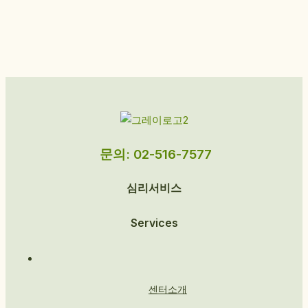
문의: 02-516-7577
심리서비스
Services
센터소개