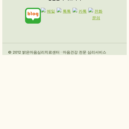
© 2012 밝은마음심리치료센터 · 마음건강 전문 심리서비스