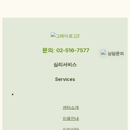
문의: 02-516-7577
심리서비스
Services
센터소개
이용안내
심리상담