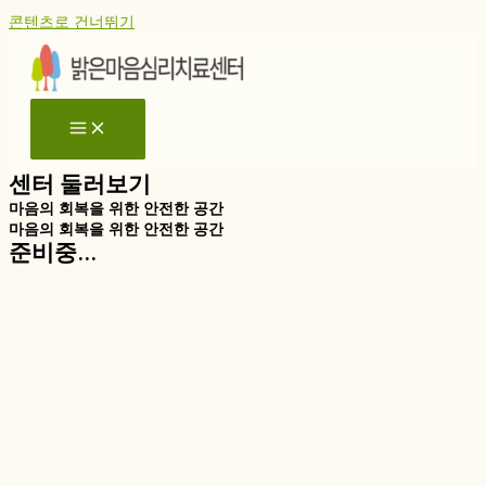
콘텐츠로 건너뛰기
센터 둘러보기
마음의 회복을 위한 안전한 공간
마음의 회복을 위한 안전한 공간
준비중...